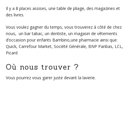
Il y a 8 places assises, une table de pliage, des magazines et
des livres.
Vous voulez gagner du temps, vous trouverez à côté de chez
nous, un bar tabac, un dentiste, un magasin de vêtements
d’occasion pour enfants Bambino,une pharmacie ainsi que:
Quick, Carrefour Market, Société Générale, BNP Paribas, LCL,
Picard
Où nous trouver ?
Vous pourrez vous garer juste devant la laverie.