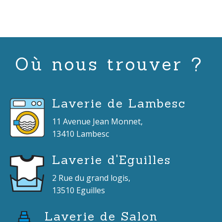
Où nous trouver ?
Laverie de Lambesc
11 Avenue Jean Monnet,
13410 Lambesc
Laverie d'Eguilles
2 Rue du grand logis,
13510 Eguilles
Laverie de Salon