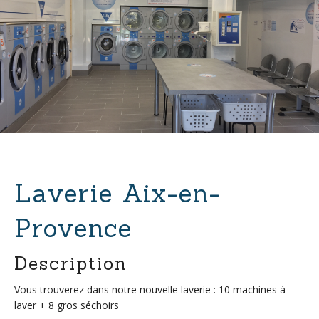
Laverie Aix-en-
Provence
Description
Vous trouverez dans notre nouvelle laverie : 10 machines à
laver + 8 gros séchoirs