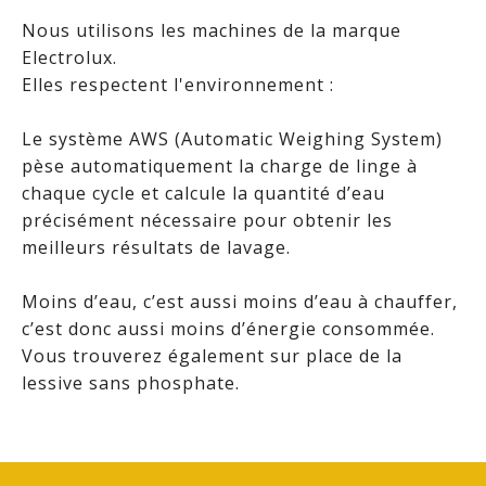
Nous utilisons les machines de la marque
Electrolux.
Elles respectent l'environnement :
Le système AWS (Automatic Weighing System)
pèse automatiquement la charge de linge à
chaque cycle et calcule la quantité d’eau
précisément nécessaire pour obtenir les
meilleurs résultats de lavage.
Moins d’eau, c’est aussi moins d’eau à chauffer,
c’est donc aussi moins d’énergie consommée.
Vous trouverez également sur place de la
lessive sans phosphate.